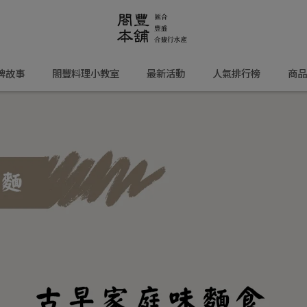
牌故事
閤豐料理小教室
最新活動
人氣排行榜
商品