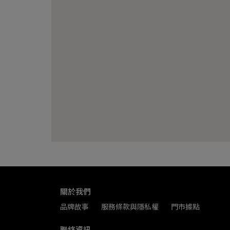
關於我們
品牌故事
服務條款與隱私權
門市據點
聯絡資訊