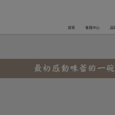
首頁
會員中心
品