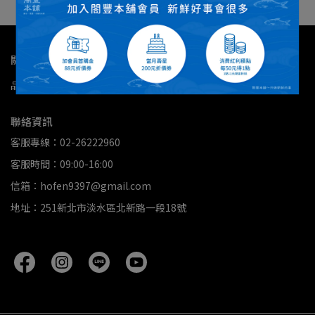
關於我們
品牌故事
服務條款與隱私權
門市據點
聯絡資訊
客服專線：02-26222960
客服時間：09:00-16:00
信箱：hofen9397@gmail.com
地址：251新北市淡水區北新路一段18號