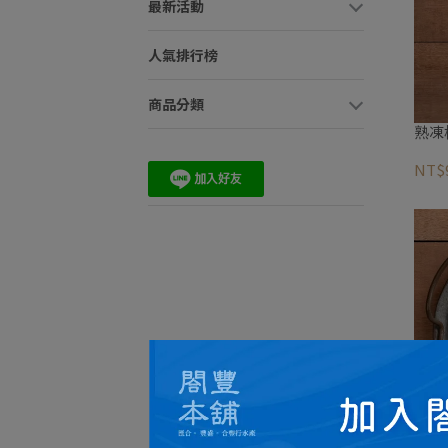
最新活動
人氣排行榜
商品分類
熟凍
NT$