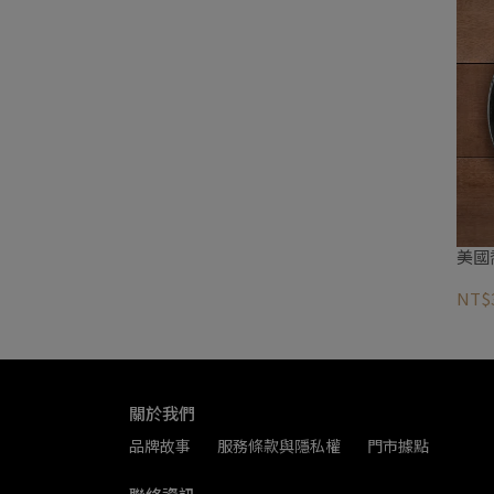
美國
NT$
關於我們
品牌故事
服務條款與隱私權
門市據點